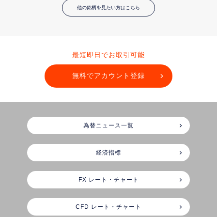
他の銘柄を見たい方はこちら
最短即日でお取引可能
無料でアカウント登録
為替ニュース一覧
経済指標
FX レート・チャート
CFD レート・チャート