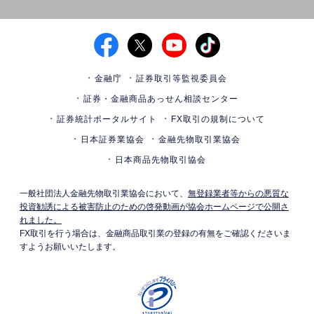
金融庁
証券取引等監視委員会
証券・金融商品あっせん相談センター
証券統計ポータルサイト
FX取引の規制について
日本証券業協会
金融先物取引業協会
日本商品先物取引協会
一般社団法人金融先物取引業協会において、
無登録業者等からの悪質な
投資勧誘による被害防止のための啓発動画が協会ホームページで公開さ
れました。
FX取引を行う場合は、金融商品取引業の登録の有無をご確認くださいま
すようお願いいたします。