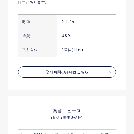
傾向があります。
呼値
0.1ドル
通貨
USD
取引単位
1単位(1Lot)
取引時間の詳細はこちら
為替ニュース
(提供：時事通信社)