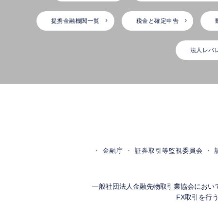
提携金融機関一覧
税金と確定申告
法人レバ
金融庁
証券取引等監視委員会
一般社団法人金融先物取引業協会におい
FX取引を行