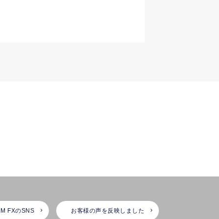
M FXのSNS
お客様の声を反映しました