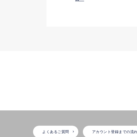
よくあるご質問
アカウント登録までの流