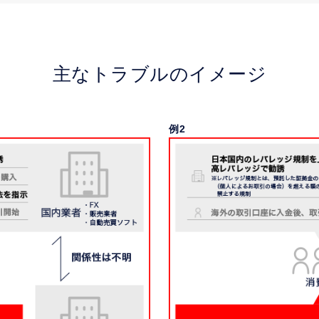
主なトラブルのイメージ
例2