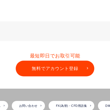
最短即日でお取引可能
無料でアカウント登録
れ
お問い合わせ
FX(為替)・CFD用語集
DM