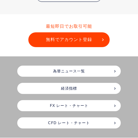
最短即日でお取引可能
無料でアカウント登録
為替ニュース一覧
経済指標
FX レート・チャート
CFD レート・チャート