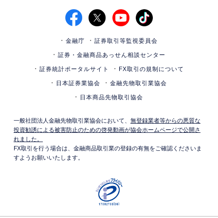
金融庁
証券取引等監視委員会
証券・金融商品あっせん相談センター
証券統計ポータルサイト
FX取引の規制について
日本証券業協会
金融先物取引業協会
日本商品先物取引協会
一般社団法人金融先物取引業協会において、
無登録業者等からの悪質な
投資勧誘による被害防止のための啓発動画が協会ホームページで公開さ
れました。
FX取引を行う場合は、金融商品取引業の登録の有無をご確認くださいま
すようお願いいたします。