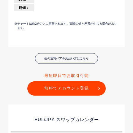
他の通貨ペアを見たい方はこちら
最短即日でお取引可能
無料でアカウント登録
EUL/JPY
スワップカレンダー