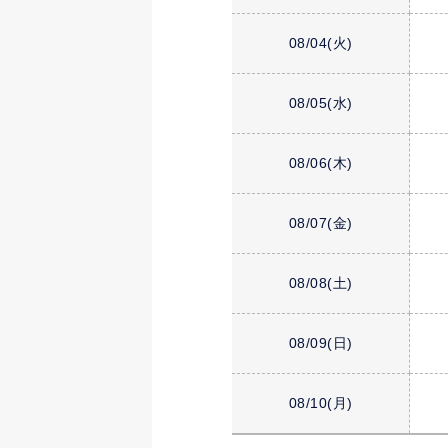
08/04
(火)
08/05
(水)
08/06
(木)
08/07
(金)
08/08
(土)
08/09
(日)
08/10
(月)