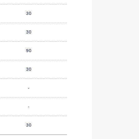
30
30
90
30
-
-
30