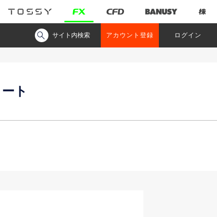
サイト内検索
アカウント登録
ログイン
ャート