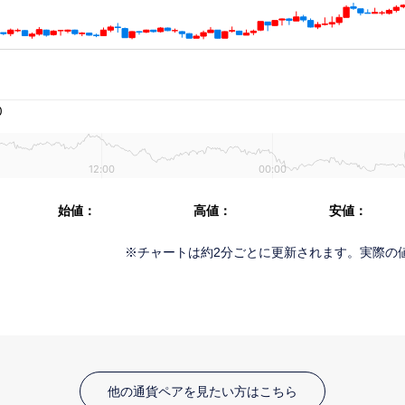
他の通貨ペアを見たい方はこちら