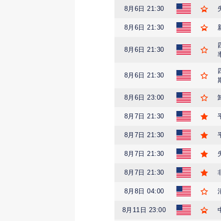
8月6日 21:30
8月6日 21:30
8月6日 21:30
8月6日 21:30
8月6日 23:00
8月7日 21:30
8月7日 21:30
8月7日 21:30
8月7日 21:30
8月8日 04:00
8月11日 23:00