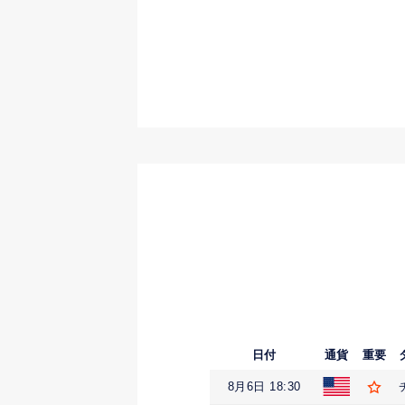
日付
通貨
重要
8月6日 18:30