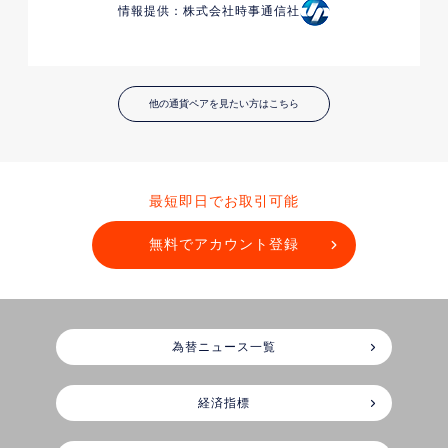
情報提供：株式会社時事通信社
他の通貨ペアを見たい方はこちら
最短即日でお取引可能
無料でアカウント登録
為替ニュース一覧
経済指標