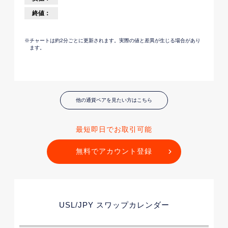
他の通貨ペアを見たい方はこちら
最短即日でお取引可能
無料でアカウント登録
USL/JPY
スワップカレンダー