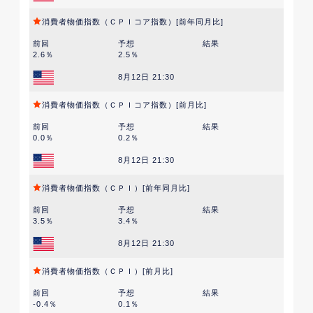
消費者物価指数（ＣＰＩコア指数）[前年同月比]
前回
予想
結果
2.6％
2.5％
8月12日 21:30
消費者物価指数（ＣＰＩコア指数）[前月比]
前回
予想
結果
0.0％
0.2％
8月12日 21:30
消費者物価指数（ＣＰＩ）[前年同月比]
前回
予想
結果
3.5％
3.4％
8月12日 21:30
消費者物価指数（ＣＰＩ）[前月比]
前回
予想
結果
-0.4％
0.1％