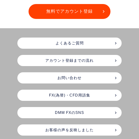
無料でアカウント登録
よくあるご質問
アカウント登録までの流れ
お問い合わせ
FX(為替)・CFD用語集
DMM FXのSNS
お客様の声を反映しました