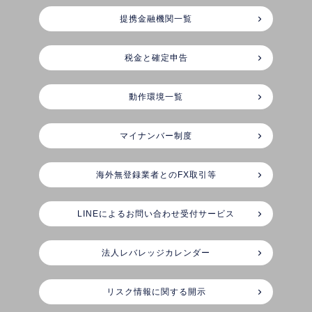
提携金融機関一覧
税金と確定申告
動作環境一覧
マイナンバー制度
海外無登録業者とのFX取引等
LINEによるお問い合わせ受付サービス
法人レバレッジカレンダー
リスク情報に関する開示