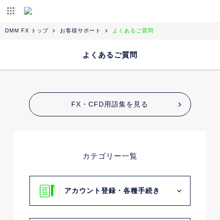
DMM FX トップ
お客様サポート
よくあるご質問
よくあるご質問
FX・CFD用語集を見る
カテゴリー一覧
アカウント登録・各種手続き