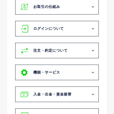
お取引の仕組み
ログインについて
注文・約定について
機能・サービス
入金・出金・資金振替