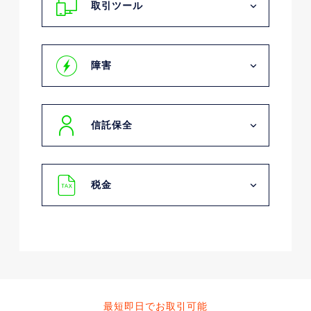
取引ツール
障害
信託保全
税金
最短即日でお取引可能