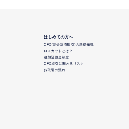
はじめての方へ
CFD(差金決済取引)の基礎知識
ロスカットとは？
追加証拠金制度
CFD取引に関わるリスク
お取引の流れ