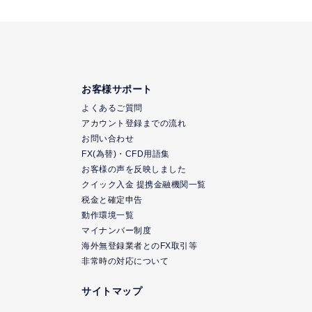
お客様サポート
よくあるご質問
アカウント登録までの流れ
お問い合わせ
FX(為替)・CFD用語集
お客様の声を反映しました
クイック入金 提携金融機関一覧
税金と確定申告
動作環境一覧
マイナンバー制度
海外無登録業者とのFX取引等
非常時の対応について
サイトマップ