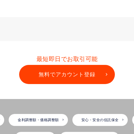
最短即日でお取引可能
無料でアカウント登録
金利調整額・価格調整額
安心・安全の信託保全