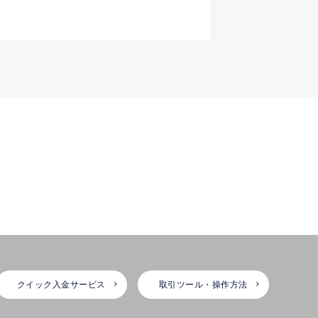
クイック入金サービス
取引ツール・操作方法