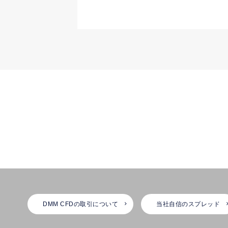
DMM CFDの取引について
当社自信のスプレッド