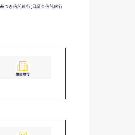
基づき信託銀行(日証金信託銀行