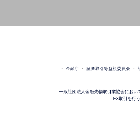
金融庁
証券取引等監視委員会
一般社団法人金融先物取引業協会におい
FX取引を行