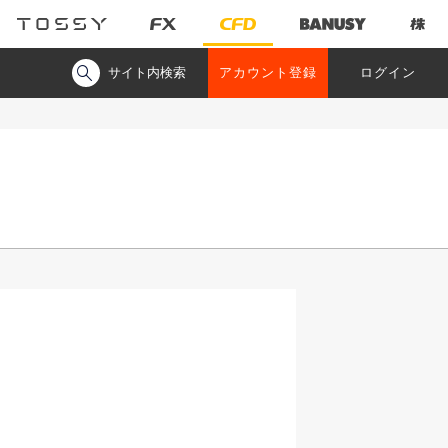
サイト内検索
アカウント登録
ログイン