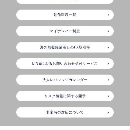
動作環境一覧
マイナンバー制度
海外無登録業者とのFX取引等
LINEによるお問い合わせ受付サービス
法人レバレッジカレンダー
リスク情報に関する開示
非常時の対応について