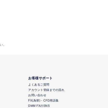
い。
お客様サポート
よくあるご質問
アカウント登録までの流れ
お問い合わせ
FX(為替)・CFD用語集
DMM FXのSNS