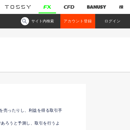
サイト内検索
アカウント登録
ログイン
を売ったりし、利益を得る取引手
であろうと予測し、取引を行うよ