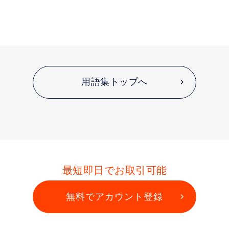
用語集トップへ
最短即日でお取引可能
無料でアカウント登録