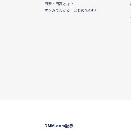
円安・円高とは？
マンガでわかる！はじめてのFX
DMM.com証券