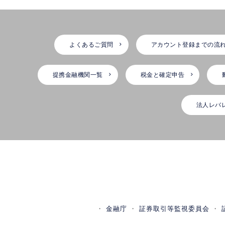
よくあるご質問
アカウント登録までの流
提携金融機関一覧
税金と確定申告
法人レバ
金融庁
証券取引等監視委員会