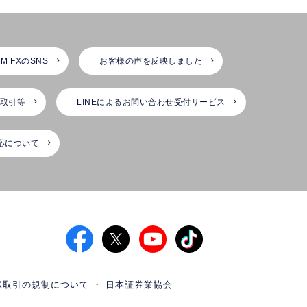
M FXのSNS
お客様の声を反映しました
X取引等
LINEによるお問い合わせ受付サービス
応について
X取引の規制について
日本証券業協会