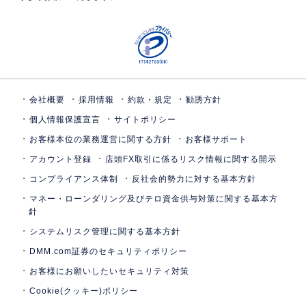
会社概要
採用情報
約款・規定
勧誘方針
個人情報保護宣言
サイトポリシー
お客様本位の業務運営に関する方針
お客様サポート
アカウント登録
店頭FX取引に係るリスク情報に関する開示
コンプライアンス体制
反社会的勢力に対する基本方針
マネー・ローンダリング及びテロ資金供与対策に関する基本方
針
システムリスク管理に関する基本方針
DMM.com証券のセキュリティポリシー
お客様にお願いしたいセキュリティ対策
Cookie(クッキー)ポリシー