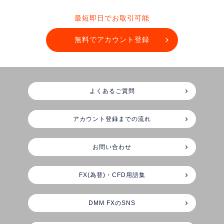
最短即日でお取引可能
無料でアカウント登録
よくあるご質問
アカウント登録までの流れ
お問い合わせ
FX(為替)・CFD用語集
DMM FXのSNS