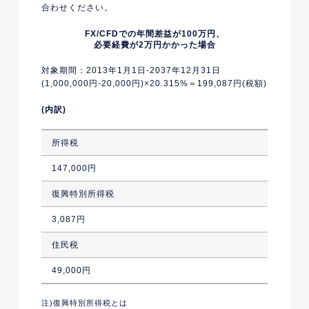
合わせください。
FX/CFDでの年間差益が100万円、
必要経費が2万円かかった場合
対象期間：2013年1月1日-2037年12月31日
(1,000,000円-20,000円)×20.315%＝199,087円(税額)
(内訳)
所得税
147,000円
復興特別所得税
3,087円
住民税
49,000円
注)復興特別所得税とは