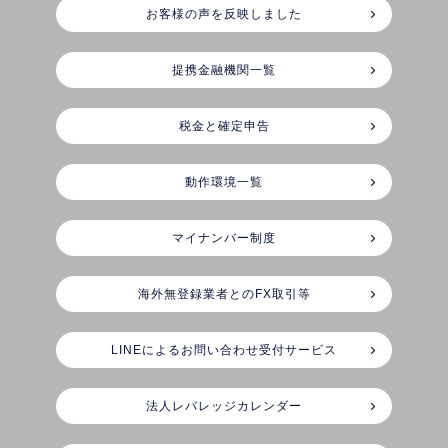
お客様の声を反映しました
提携金融機関一覧
税金と確定申告
動作環境一覧
マイナンバー制度
海外無登録業者とのFX取引等
LINEによるお問い合わせ受付サービス
法人レバレッジカレンダー