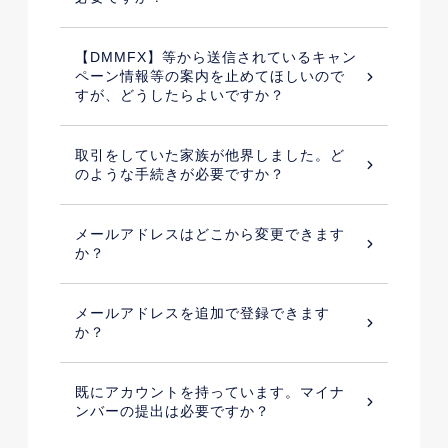
【DMMFX】等から送信されているキャン
ペーン情報等の案内を止めてほしいので
すが、どうしたらよいですか？
取引をしていた家族が他界しました。ど
のような手続きが必要ですか？
メールアドレスはどこから変更できます
か？
メールアドレスを追加で登録できます
か？
既にアカウントを持っています。マイナ
ンバーの提出は必要ですか？