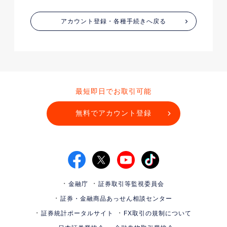
アカウント登録・各種手続きへ戻る
最短即日でお取引可能
無料でアカウント登録
金融庁
証券取引等監視委員会
証券・金融商品あっせん相談センター
証券統計ポータルサイト
FX取引の規制について