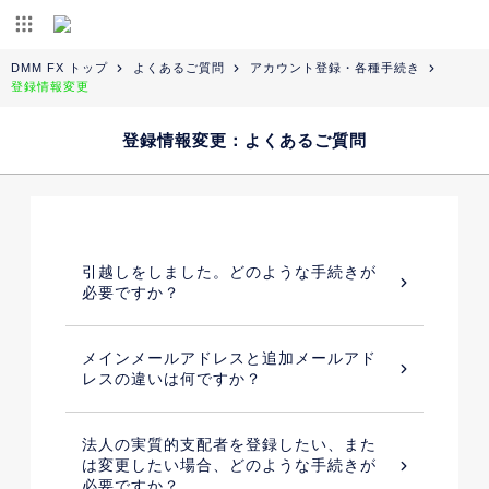
DMM FX トップ
よくあるご質問
アカウント登録・各種手続き
登録情報変更
登録情報変更：よくあるご質問
引越しをしました。どのような手続きが
必要ですか？
メインメールアドレスと追加メールアド
レスの違いは何ですか？
法人の実質的支配者を登録したい、また
は変更したい場合、どのような手続きが
必要ですか？