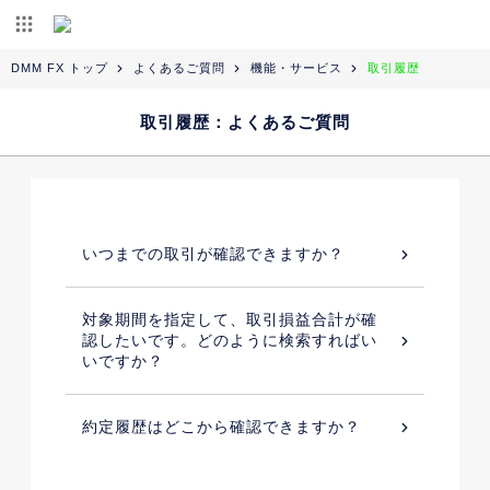
DMM FX トップ
よくあるご質問
機能・サービス
取引履歴
取引履歴：よくあるご質問
いつまでの取引が確認できますか？
対象期間を指定して、取引損益合計が確
認したいです。どのように検索すればい
いですか？
約定履歴はどこから確認できますか？