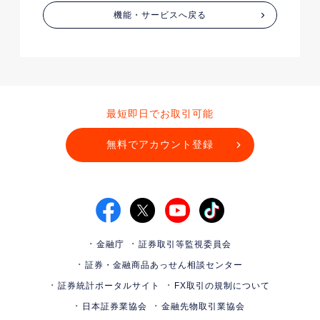
機能・サービスへ戻る
最短即日でお取引可能
無料でアカウント登録
金融庁
証券取引等監視委員会
証券・金融商品あっせん相談センター
証券統計ポータルサイト
FX取引の規制について
日本証券業協会
金融先物取引業協会