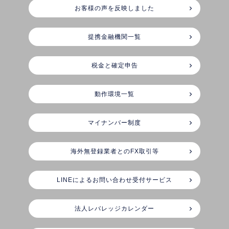
お客様の声を反映しました
提携金融機関一覧
税金と確定申告
動作環境一覧
マイナンバー制度
海外無登録業者とのFX取引等
LINEによるお問い合わせ受付サービス
法人レバレッジカレンダー