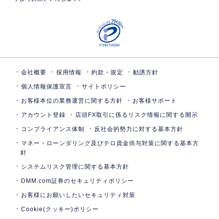
会社概要
採用情報
約款・規定
勧誘方針
個人情報保護宣言
サイトポリシー
お客様本位の業務運営に関する方針
お客様サポート
アカウント登録
店頭FX取引に係るリスク情報に関する開示
コンプライアンス体制
反社会的勢力に対する基本方針
マネー・ローンダリング及びテロ資金供与対策に関する基本方
針
システムリスク管理に関する基本方針
DMM.com証券のセキュリティポリシー
お客様にお願いしたいセキュリティ対策
Cookie(クッキー)ポリシー