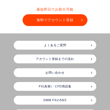
最短即日でお取引可能
無料でアカウント登録
よくあるご質問
アカウント登録までの流れ
お問い合わせ
FX(為替)・CFD用語集
DMM FXのSNS