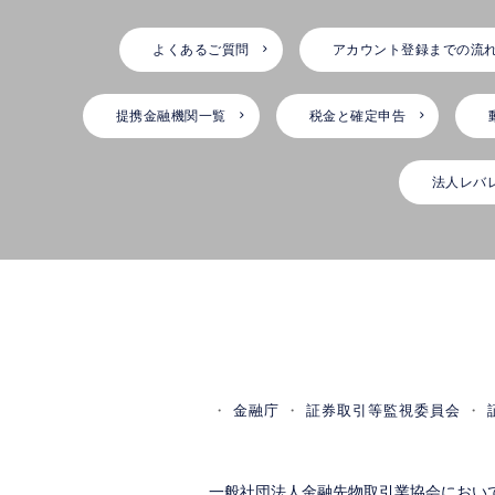
よくあるご質問
アカウント登録までの流
提携金融機関一覧
税金と確定申告
法人レバ
金融庁
証券取引等監視委員会
一般社団法人金融先物取引業協会におい