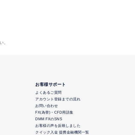
い。
お客様サポート
よくあるご質問
アカウント登録までの流れ
お問い合わせ
FX(為替)・CFD用語集
DMM FXのSNS
お客様の声を反映しました
クイック入金 提携金融機関一覧