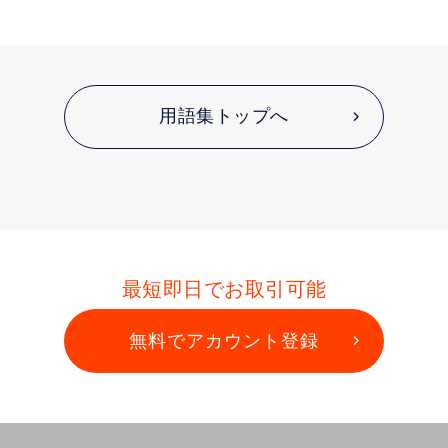
用語集トップへ
最短即日でお取引可能
無料でアカウント登録