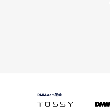
DMM.com証券