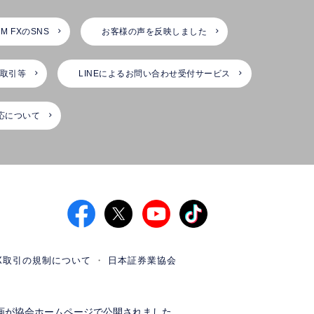
M FXのSNS
お客様の声を反映しました
X取引等
LINEによるお問い合わせ受付サービス
応について
X取引の規制について
日本証券業協会
画が協会ホームページで公開されました。