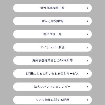
提携金融機関一覧
税金と確定申告
動作環境一覧
マイナンバー制度
海外無登録業者とのFX取引等
LINEによるお問い合わせ受付サービス
法人レバレッジカレンダー
リスク情報に関する開示