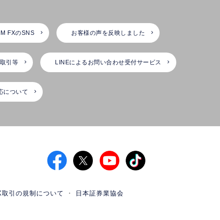
M FXのSNS
お客様の声を反映しました
X取引等
LINEによるお問い合わせ受付サービス
応について
X取引の規制について
日本証券業協会