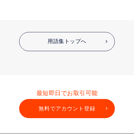
用語集トップへ
最短即日でお取引可能
無料でアカウント登録