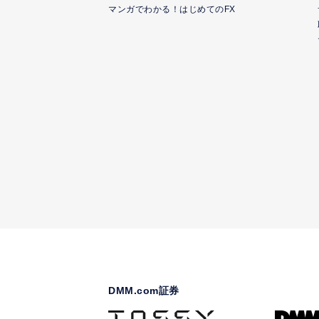
マンガでわかる！はじめてのFX
DMM.com証券