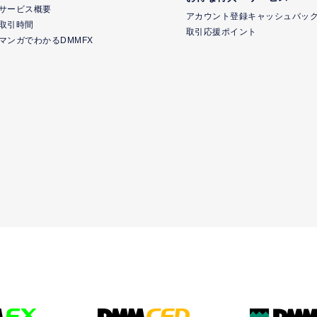
サービス概要
アカウント登録キャッシュバッ
取引時間
取引応援ポイント
マンガでわかるDMMFX