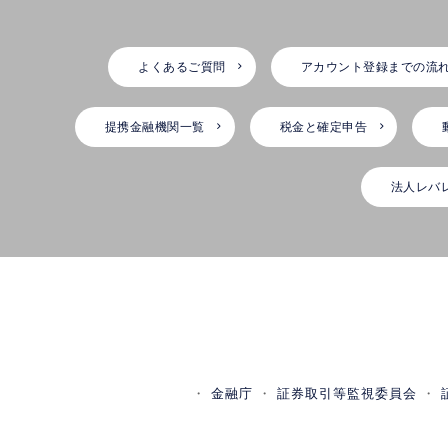
よくあるご質問
アカウント登録までの流
提携金融機関一覧
税金と確定申告
法人レバ
金融庁
証券取引等監視委員会