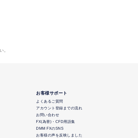
い。
お客様サポート
よくあるご質問
アカウント登録までの流れ
お問い合わせ
FX(為替)・CFD用語集
DMM FXのSNS
お客様の声を反映しました