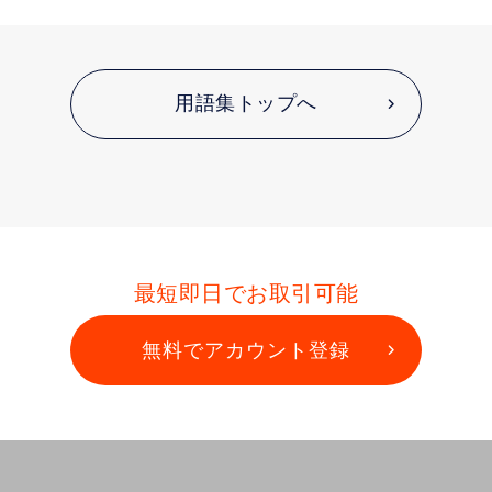
用語集トップへ
最短即日でお取引可能
無料でアカウント登録