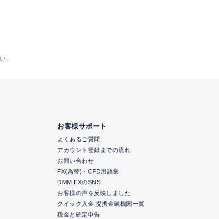
い。
お客様サポート
よくあるご質問
アカウント登録までの流れ
お問い合わせ
FX(為替)・CFD用語集
DMM FXのSNS
お客様の声を反映しました
クイック入金 提携金融機関一覧
ク
税金と確定申告