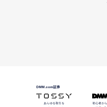
DMM.com証券
あらゆる取引を
初心者か