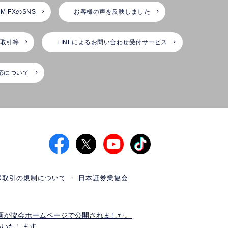
M FXのSNS
お客様の声を反映しました
X取引等
LINEによるお問い合わせ受付サービス
応について
X取引の規制について
日本証券業協会
画が協会ホームページで公開されました。
いいたします。