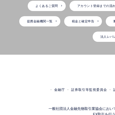
よくあるご質問
アカウント登録までの流
提携金融機関一覧
税金と確定申告
法人レバ
金融庁
証券取引等監視委員会
一般社団法人金融先物取引業協会におい
FX取引を行