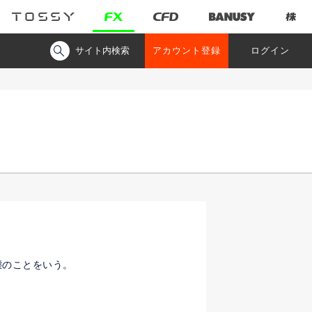
サイト内検索
アカウント登録
ログイン
態のことをいう。