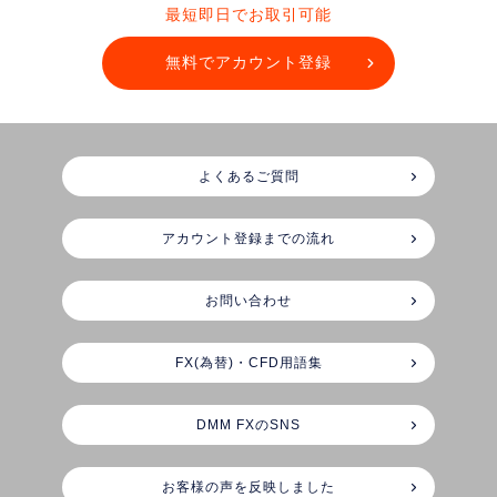
最短即日でお取引可能
無料でアカウント登録
よくあるご質問
アカウント登録までの流れ
お問い合わせ
FX(為替)・CFD用語集
DMM FXのSNS
お客様の声を反映しました