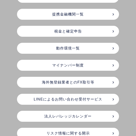
提携金融機関一覧
税金と確定申告
動作環境一覧
マイナンバー制度
海外無登録業者とのFX取引等
LINEによるお問い合わせ受付サービス
法人レバレッジカレンダー
リスク情報に関する開示