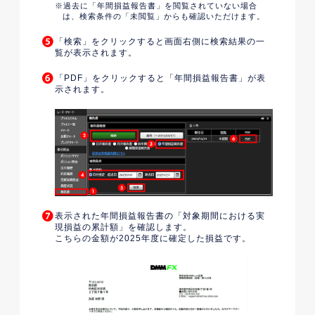
過去に「年間損益報告書」を閲覧されていない場合
は、検索条件の「未閲覧」からも確認いただけます。
「検索」をクリックすると画面右側に検索結果の一
覧が表示されます。
「PDF」をクリックすると「年間損益報告書」が表
示されます。
表示された年間損益報告書の「対象期間における実
現損益の累計額」を確認します。
こちらの金額が2025年度に確定した損益です。