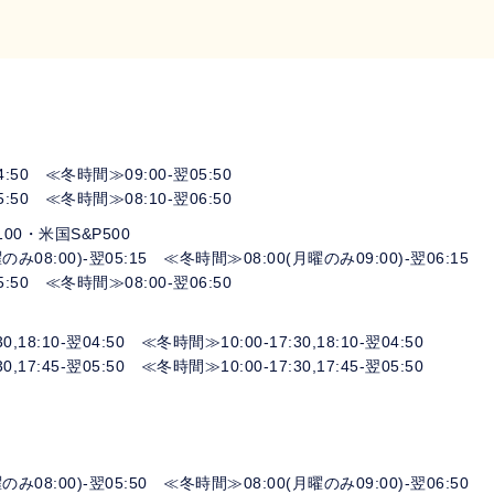
50 ≪冬時間≫09:00-翌05:50
50 ≪冬時間≫08:10-翌06:50
0・米国S&P500
08:00)-翌05:15 ≪冬時間≫08:00(月曜のみ09:00)-翌06:15
50 ≪冬時間≫08:00-翌06:50
8:10-翌04:50 ≪冬時間≫10:00-17:30,18:10-翌04:50
7:45-翌05:50 ≪冬時間≫10:00-17:30,17:45-翌05:50
08:00)-翌05:50 ≪冬時間≫08:00(月曜のみ09:00)-翌06:50