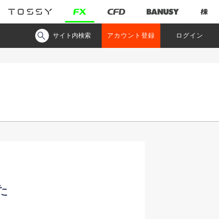
サイト内検索
アカウント登録
ログイン
た