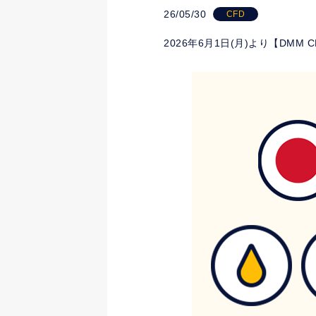
26/05/30
CFD
2026年6月1日(月)より【DM