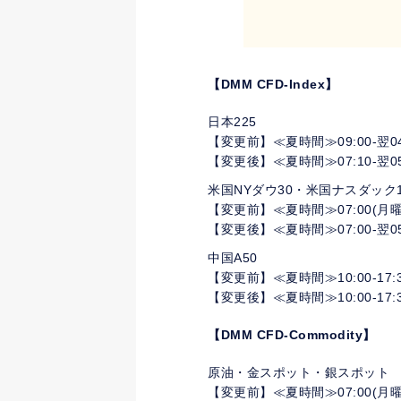
【DMM CFD-Index】
日本225
【変更前】≪夏時間≫09:00-翌04:
【変更後】≪夏時間≫07:10-翌05:
米国NYダウ30・米国ナスダック10
【変更前】≪夏時間≫07:00(月曜のみ
【変更後】≪夏時間≫07:00-翌05:
中国A50
【変更前】≪夏時間≫10:00-17:30,1
【変更後】≪夏時間≫10:00-17:30,1
【DMM CFD-Commodity】
原油・金スポット・銀スポット
【変更前】≪夏時間≫07:00(月曜のみ