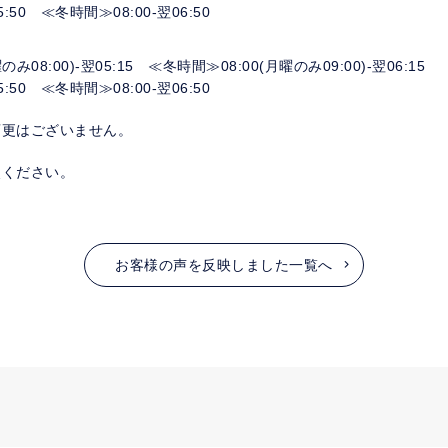
50 ≪冬時間≫08:00-翌06:50
08:00)-翌05:15 ≪冬時間≫08:00(月曜のみ09:00)-翌06:15
50 ≪冬時間≫08:00-翌06:50
変更はございません。
照ください。
お客様の声を反映しました一覧へ