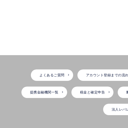
よくあるご質問
アカウント登録までの流
提携金融機関一覧
税金と確定申告
法人レバ