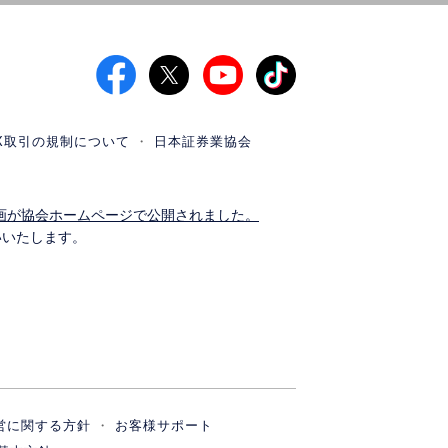
X取引の規制について
日本証券業協会
画が協会ホームページで公開されました。
いいたします。
営に関する方針
お客様サポート