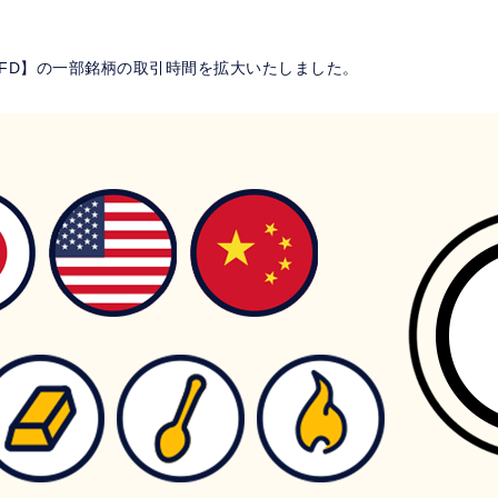
M CFD】の一部銘柄の取引時間を拡大いたしました。