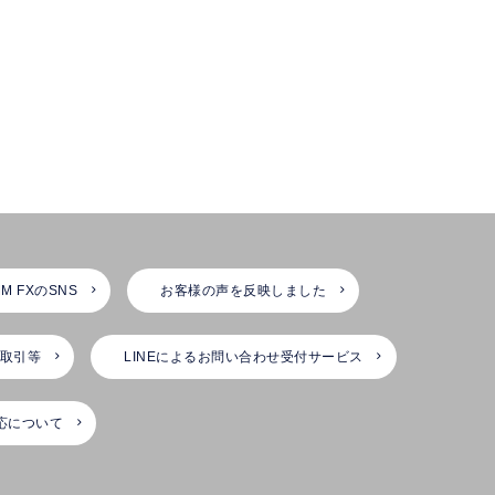
M FXのSNS
お客様の声を反映しました
X取引等
LINEによるお問い合わせ受付サービス
応について