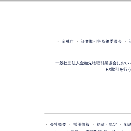
金融庁
証券取引等監視委員会
一般社団法人金融先物取引業協会におい
FX取引を行
会社概要
採用情報
約款・規定
勧