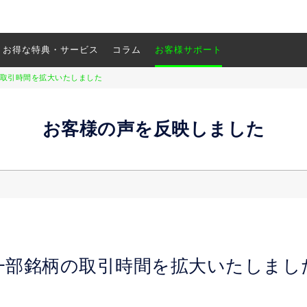
お得な特典・サービス
コラム
お客様サポート
取引時間を拡大いたしました
お客様の声を反映しました
一部銘柄の取引時間を拡大いたしまし