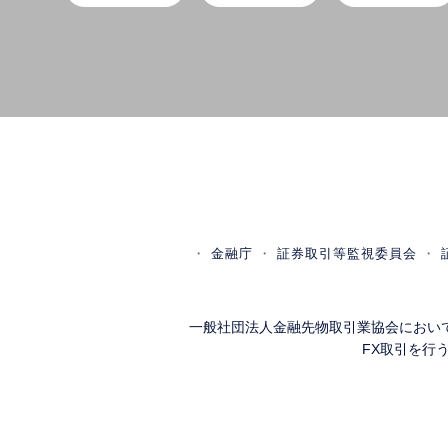
金融庁
証券取引等監視委員会
一般社団法人金融先物取引業協会におい
FX取引を行