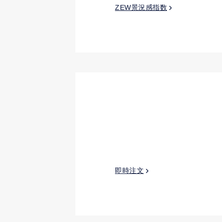
ZEW景況感指数
即時注文