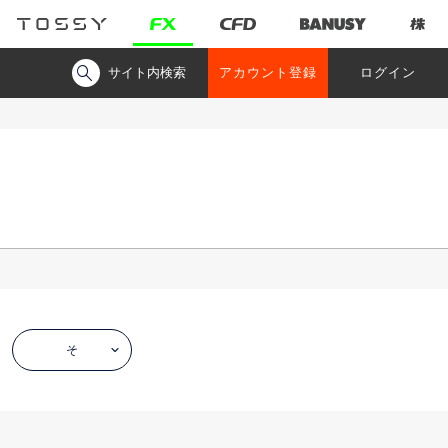
サイト内検索
アカウント登録
ログイン
そ